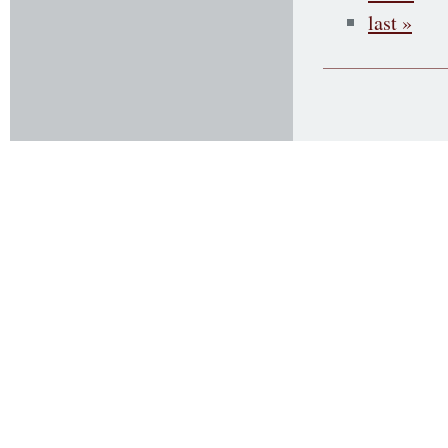
last »