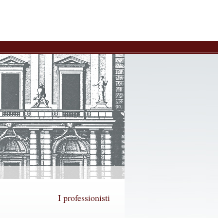
I professionisti