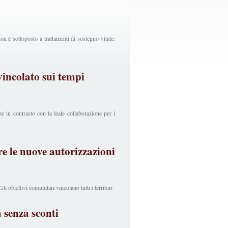
non è sottoposto a trattamenti di sostegno vitale.
vincolato sui tempi
e in contrasto con la leale collaborazione per i
e le nuove autorizzazioni
i obiettivi comunitari vincolano tutti i territori
 senza sconti