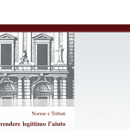
Norme e Tributi
 rendere legittimo l’aiuto