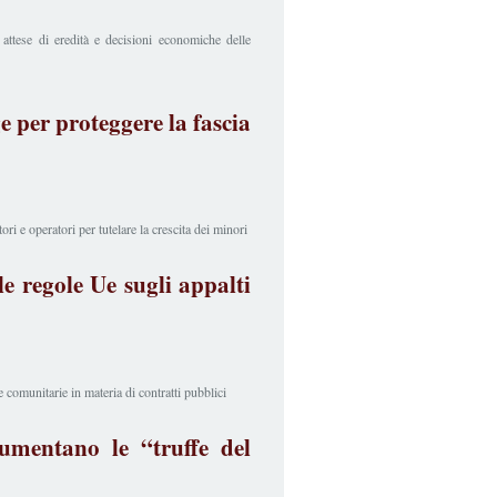
attese di eredità e decisioni economiche delle
e per proteggere la fascia
ri e operatori per tutelare la crescita dei minori
 le regole Ue sugli appalti
comunitarie in materia di contratti pubblici
umentano le “truffe del